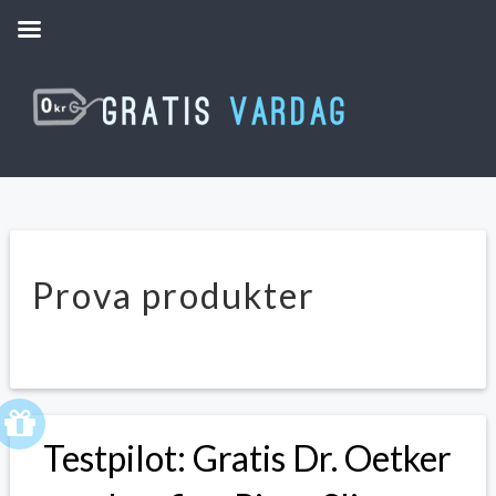
Prova produkter
Testpilot: Gratis Dr. Oetker