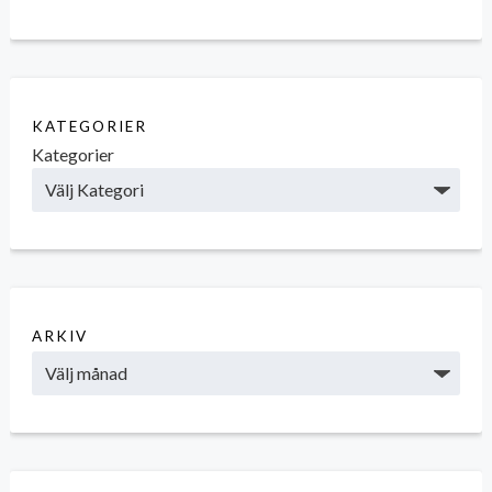
KATEGORIER
Kategorier
ARKIV