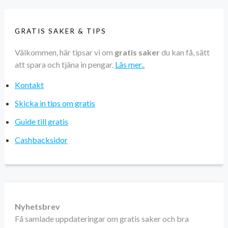
GRATIS SAKER & TIPS
Välkommen, här tipsar vi om
gratis saker
du kan få, sätt
att spara och tjäna in pengar.
Läs mer..
Kontakt
Skicka in tips om gratis
Guide till gratis
Cashbacksidor
Nyhetsbrev
Få samlade uppdateringar om gratis saker och bra