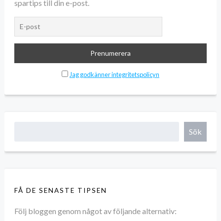
spartips till din e-post.
Jag godkänner integritetspolicyn
Sök
FÅ DE SENASTE TIPSEN
Följ bloggen genom något av följande alternativ: