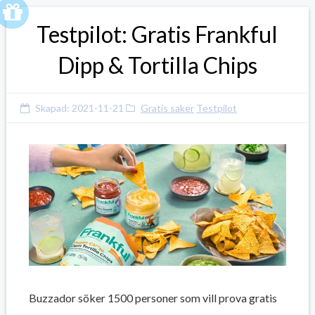
Testpilot: Gratis Frankful
Dipp & Tortilla Chips
Skapad:
2021-11-21
Gratis saker
Testpilot
Buzzador söker 1500 personer som vill prova gratis