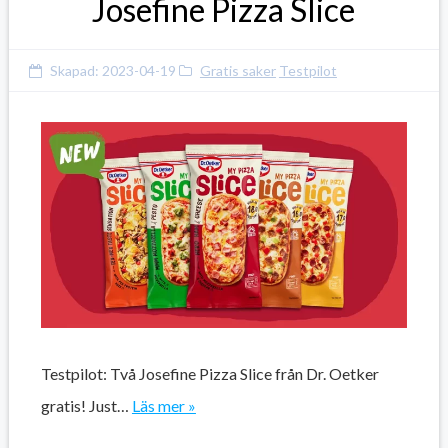
Josefine Pizza Slice
Skapad:
2023-04-19
Gratis saker
Testpilot
Testpilot: Två Josefine Pizza Slice från Dr. Oetker
gratis! Just…
Läs mer »