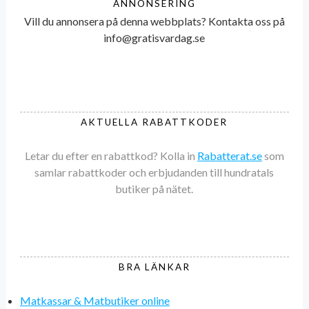
ANNONSERING
Vill du annonsera på denna webbplats? Kontakta oss på
info@gratisvardag.se
AKTUELLA RABATTKODER
Letar du efter en rabattkod? Kolla in
Rabatterat.se
som
samlar rabattkoder och erbjudanden till hundratals
butiker på nätet.
BRA LÄNKAR
Matkassar & Matbutiker online